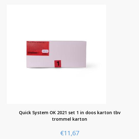
Quick System OK 2021 set 1 in doos karton tbv
trommel karton
€
11,67