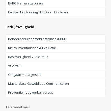
EHBO Herhalingscursus
Eerste Hulp training EHBO aan kinderen
Bedrijfsveligheid
Beheerder Brandmeldinstallatie (BBMI)
Risico Inventarisatie & Evaluatie
Basisveiligheid VCA cursus
VCA-VOL
Omgaan met agressie
Masterclass Geweldloos Communiceren
Preventiemedewerker cursus
Telefoon/Email