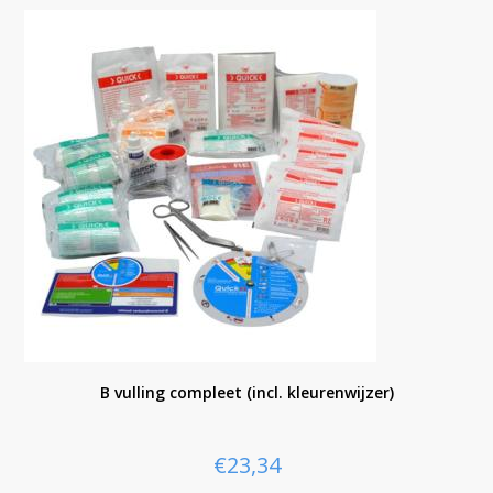
B vulling compleet (incl. kleurenwijzer)
€
23,34