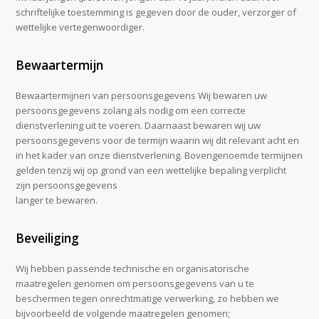
schriftelijke toestemming is gegeven door de ouder, verzorger of
wettelijke vertegenwoordiger.
Bewaartermijn
Bewaartermijnen van persoonsgegevens Wij bewaren uw
persoonsgegevens zolang als nodig om een correcte
dienstverlening uit te voeren. Daarnaast bewaren wij uw
persoonsgegevens voor de termijn waarin wij dit relevant acht en
in het kader van onze dienstverlening. Bovengenoemde termijnen
gelden tenzij wij op grond van een wettelijke bepaling verplicht
zijn persoonsgegevens
langer te bewaren.
Beveiliging
Wij hebben passende technische en organisatorische
maatregelen genomen om persoonsgegevens van u te
beschermen tegen onrechtmatige verwerking, zo hebben we
bijvoorbeeld de volgende maatregelen genomen;