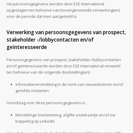
Uw persoonsgegevens worden door ESE International
opgeslagen ten behoeve van bovengenoemde verwerking(en)
voor de periode dat men aangemeld is.
Verwerking van persoonsgegevens van prospect,
stakeholder -/lobbycontacten en/of
geïnteresseerde
Persoonsgegevens van prospect, stakeholder-/lobbycontacten
en/of geïnteresseerde worden door ESE International verwerkt
ten behoeve van de volgende doelstelling(en):
Informatieverstrekking in de vorm van nieuwsbrieven en/of
gerichte contacten.
Grondslag voor deze persoonsgegevens is:
Mondelinge toestemming, afgifte visitekaartje en/of via
koppeling op LinkedIn