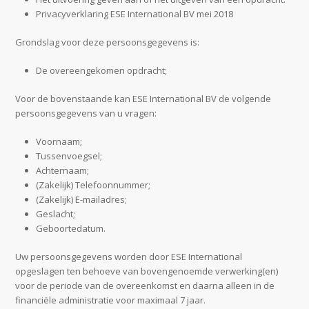
Privacyverklaring ESE International BV mei 2018
Grondslag voor deze persoonsgegevens is:
De overeengekomen opdracht;
Voor de bovenstaande kan ESE International BV de volgende
persoonsgegevens van u vragen:
Voornaam;
Tussenvoegsel;
Achternaam;
(Zakelijk) Telefoonnummer;
(Zakelijk) E-mailadres;
Geslacht;
Geboortedatum.
Uw persoonsgegevens worden door ESE International
opgeslagen ten behoeve van bovengenoemde verwerking(en)
voor de periode van de overeenkomst en daarna alleen in de
financiële administratie voor maximaal 7 jaar.