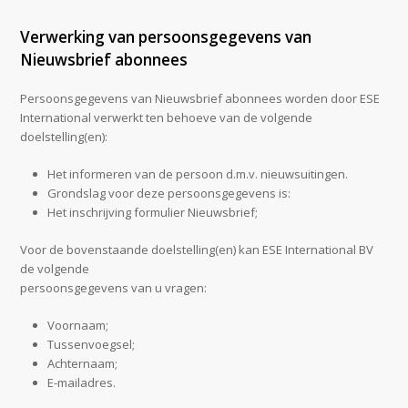
Verwerking van persoonsgegevens van
Nieuwsbrief abonnees
Persoonsgegevens van Nieuwsbrief abonnees worden door ESE
International verwerkt ten behoeve van de volgende
doelstelling(en):
Het informeren van de persoon d.m.v. nieuwsuitingen.
Grondslag voor deze persoonsgegevens is:
Het inschrijving formulier Nieuwsbrief;
Voor de bovenstaande doelstelling(en) kan ESE International BV
de volgende
persoonsgegevens van u vragen:
Voornaam;
Tussenvoegsel;
Achternaam;
E-mailadres.