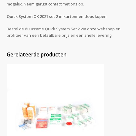
mogelijk. Neem gerust contact met ons op.
Quick System OK 2021 set 2 in kartonnen doos kopen
Bestel de duurzame Quick System Set 2 via onze webshop en
profiteer van een betaalbare prijs en een snelle levering.
Gerelateerde producten