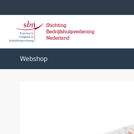
Webshop