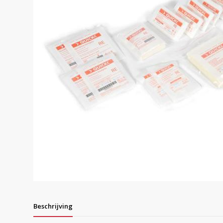
Beschrijving