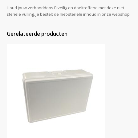
Houd jouw verbanddoos B veilig en doeltreffend met deze niet-
steriele vulling. Je bestelt de niet-steriele inhoud in onze webshop.
Gerelateerde producten