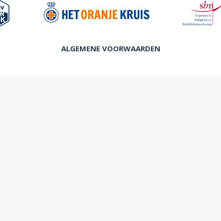
ALGEMENE VOORWAARDEN