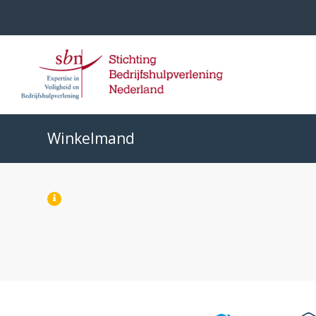
Winkelmand