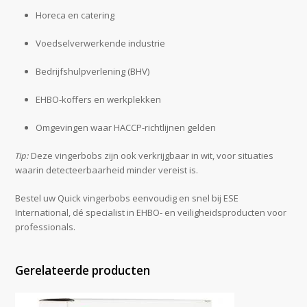
Horeca en catering
Voedselverwerkende industrie
Bedrijfshulpverlening (BHV)
EHBO-koffers en werkplekken
Omgevingen waar HACCP-richtlijnen gelden
Tip:
Deze vingerbobs zijn ook verkrijgbaar in wit, voor situaties
waarin detecteerbaarheid minder vereist is.
Bestel uw Quick vingerbobs eenvoudig en snel bij ESE
International, dé specialist in EHBO- en veiligheidsproducten voor
professionals.
Gerelateerde producten