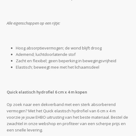
Alle eigenschappen op een rijtje:
Hoog absorptievermogen; de wond blijft droog
Ademend; luchtdoorlatende stof
Zacht en flexibel; geen beperking in bewegingsvrijheid
Elastisch; beweegt mee met het lichaamsdeel
Quick elastisch hydrofiel 6 cm x 4 m kopen
Op zoek naar een dekverband met een sterk absorberend
vermogen? Met het Quick elastisch hydrofiel van 6 cm x 4 m
voorzie je jouw EHBO uitrusting van het beste materiaal. Bestel de
zwachtel in onze webshop en profiteer van een scherpe prijs en
een snelle levering.