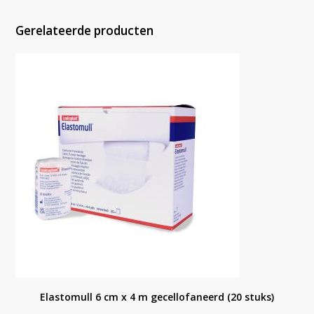
Gerelateerde producten
Elastomull 6 cm x 4 m gecellofaneerd (20 stuks)