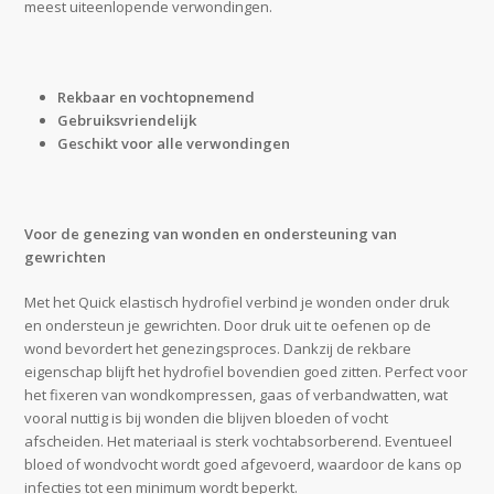
meest uiteenlopende verwondingen.
Rekbaar en vochtopnemend
Gebruiksvriendelijk
Geschikt voor alle verwondingen
Voor de genezing van wonden en ondersteuning van
gewrichten
Met het Quick elastisch hydrofiel verbind je wonden onder druk
en ondersteun je gewrichten. Door druk uit te oefenen op de
wond bevordert het genezingsproces. Dankzij de rekbare
eigenschap blijft het hydrofiel bovendien goed zitten. Perfect voor
het fixeren van wondkompressen, gaas of verbandwatten, wat
vooral nuttig is bij wonden die blijven bloeden of vocht
afscheiden. Het materiaal is sterk vochtabsorberend. Eventueel
bloed of wondvocht wordt goed afgevoerd, waardoor de kans op
infecties tot een minimum wordt beperkt.