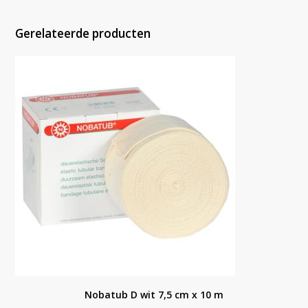
Gerelateerde producten
Nobatub D wit 7,5 cm x 10 m