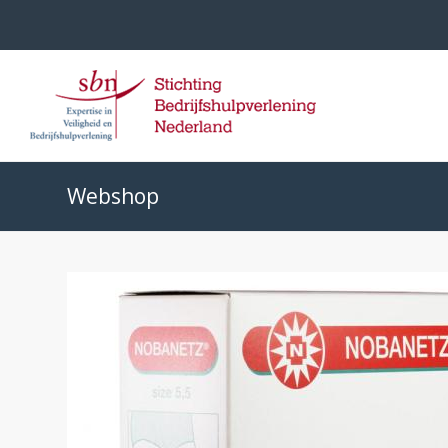
Webshop