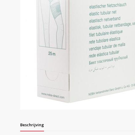
Beschrijving