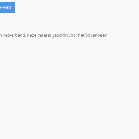
LMAND
ch netverband, deze maat is geschikt voor het bovenbeen.