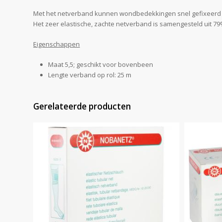
Met het netverband kunnen wondbedekkingen snel gefixeerd
Het zeer elastische, zachte netverband is samengesteld uit 7
Eigenschappen
Maat 5,5; geschikt voor bovenbeen
Lengte verband op rol: 25 m
Gerelateerde producten