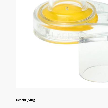
Beschrijving