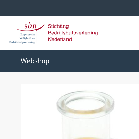
Webshop