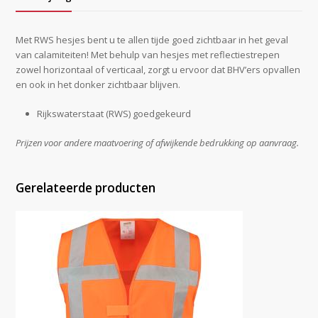
Met RWS hesjes bent u te allen tijde goed zichtbaar in het geval
van calamiteiten! Met behulp van hesjes met reflectiestrepen
zowel horizontaal of verticaal, zorgt u ervoor dat BHV’ers opvallen
en ook in het donker zichtbaar blijven.
Rijkswaterstaat (RWS) goedgekeurd
Prijzen voor andere maatvoering of afwijkende bedrukking op aanvraag.
Gerelateerde producten