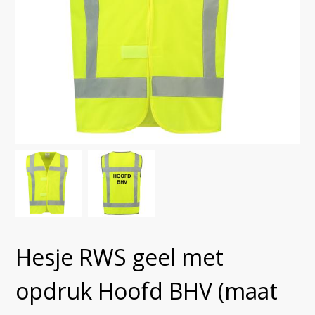
Hesje RWS geel met
opdruk Hoofd BHV (maat