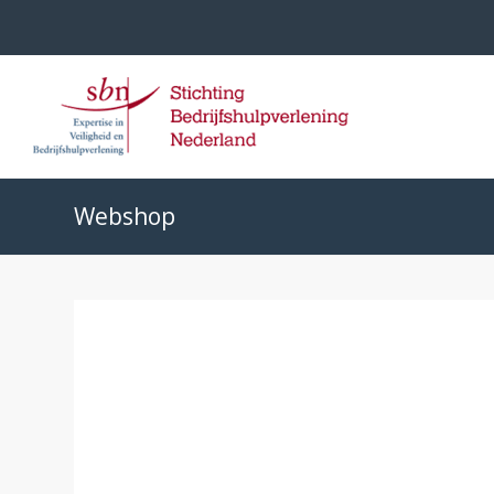
Webshop