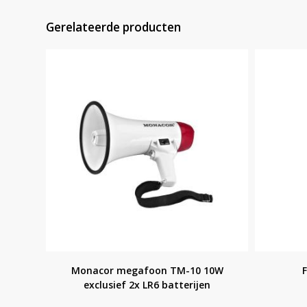
Gerelateerde producten
Monacor megafoon TM-10 10W
exclusief 2x LR6 batterijen