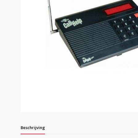
Beschrijving