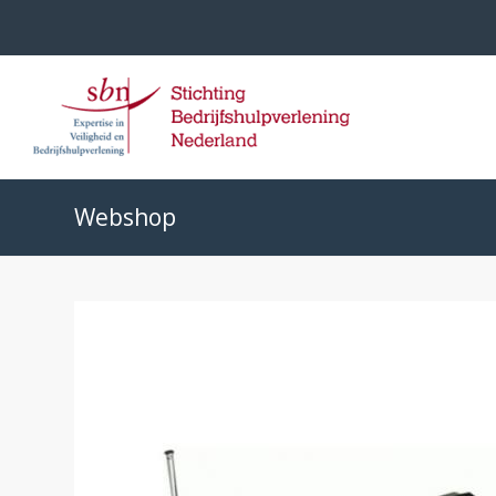
Webshop