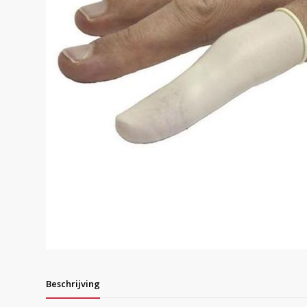
Beschrijving