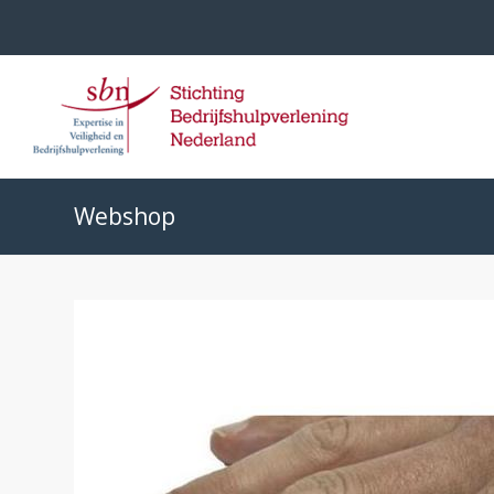
Webshop