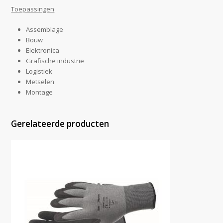
Toepassingen
Assemblage
Bouw
Elektronica
Grafische industrie
Logistiek
Metselen
Montage
Gerelateerde producten