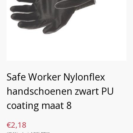
Safe Worker Nylonflex
handschoenen zwart PU
coating maat 8
€
2,18