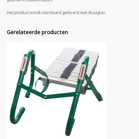
Het product wordt standaard geleverd met draagtas.
Gerelateerde producten