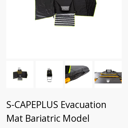
S-CAPEPLUS Evacuation
Mat Bariatric Model