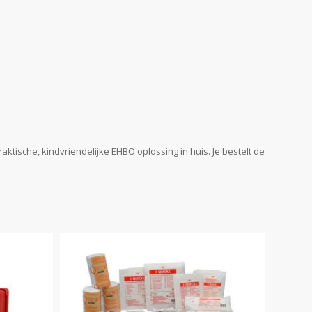
ische, kindvriendelijke EHBO oplossing in huis. Je bestelt de