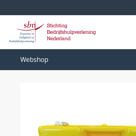
Webshop