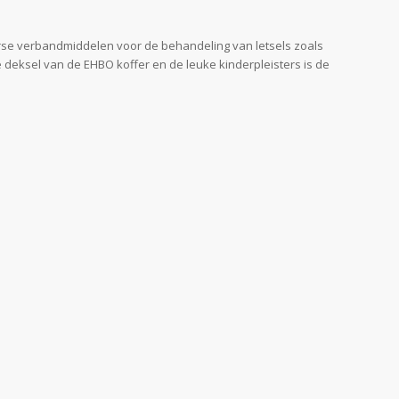
erse verbandmiddelen voor de behandeling van letsels zoals
 deksel van de EHBO koffer en de leuke kinderpleisters is de