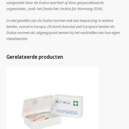
vastgesteld door de Duitse overheid of door gespecialiseerde
organisaties, zoals het Deutsches Institut für Normung (DIN).
In veel gevallen zijn de Duitse normen ook van toepassing in andere
landen, vooral in Europa. Dit komt doordat veel Europese landen de
Duitse normen als uitgangspunt nemen bij het vaststellen van hun eigen
standaarden.
Gerelateerde producten