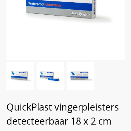
QuickPlast vingerpleisters
detecteerbaar 18 x 2 cm