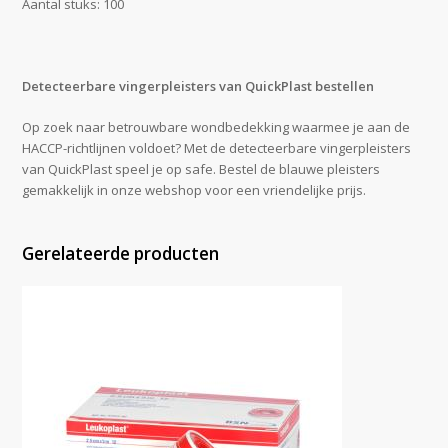
Aantal stuks: 100
Detecteerbare vingerpleisters van QuickPlast bestellen
Op zoek naar betrouwbare wondbedekking waarmee je aan de
HACCP-richtlijnen voldoet? Met de detecteerbare vingerpleisters
van QuickPlast speel je op safe. Bestel de blauwe pleisters
gemakkelijk in onze webshop voor een vriendelijke prijs.
Gerelateerde producten