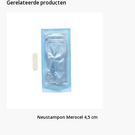
Gerelateerde producten
Neustampon Merocel 4,5 cm