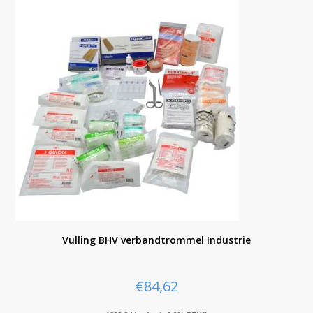
Vulling BHV verbandtrommel Industrie
€
84,62