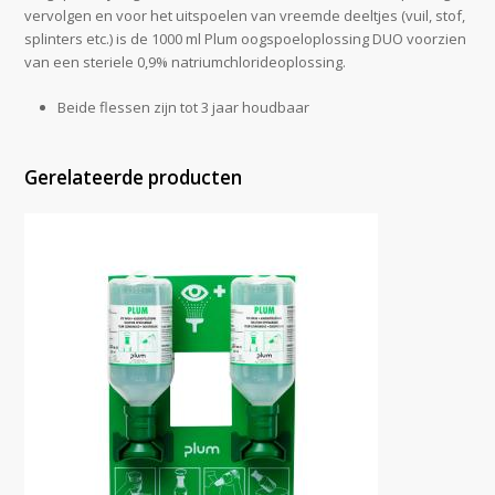
vervolgen en voor het uitspoelen van vreemde deeltjes (vuil, stof,
splinters etc.) is de 1000 ml Plum oogspoeloplossing DUO voorzien
van een steriele 0,9% natriumchlorideoplossing.
Beide flessen zijn tot 3 jaar houdbaar
Gerelateerde producten