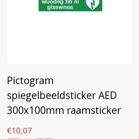
Pictogram
spiegelbeeldsticker AED
300x100mm raamsticker
€
10,07