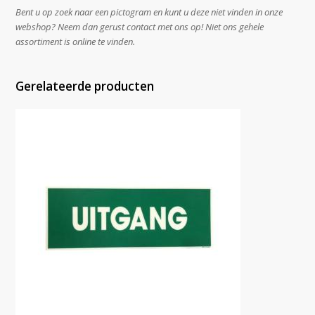
Bent u op zoek naar een pictogram en kunt u deze niet vinden in onze
webshop? Neem dan gerust contact met ons op! Niet ons gehele
assortiment is online te vinden.
Gerelateerde producten