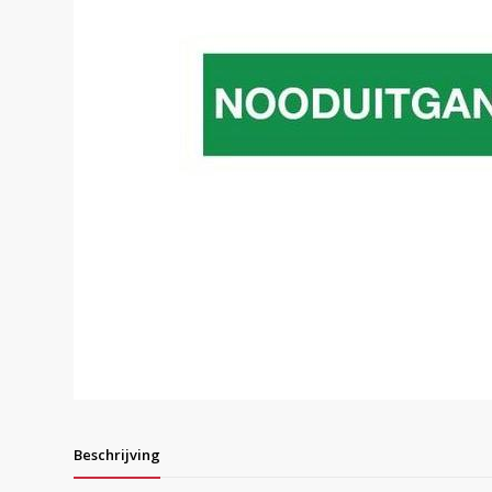
Beschrijving