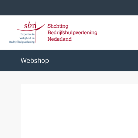
Webshop