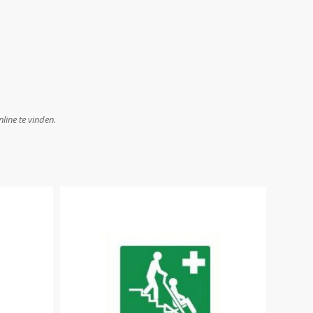
line te vinden.