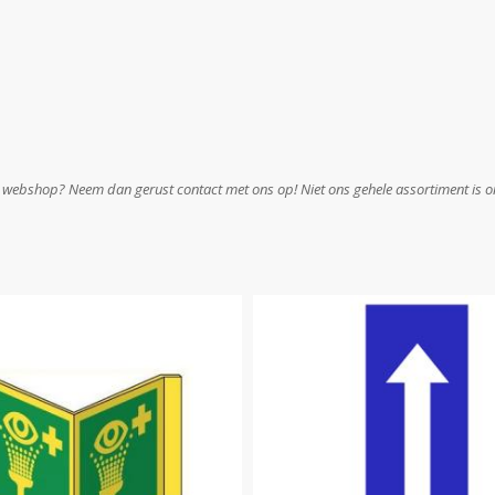
e webshop? Neem dan gerust contact met ons op! Niet ons gehele assortiment is on