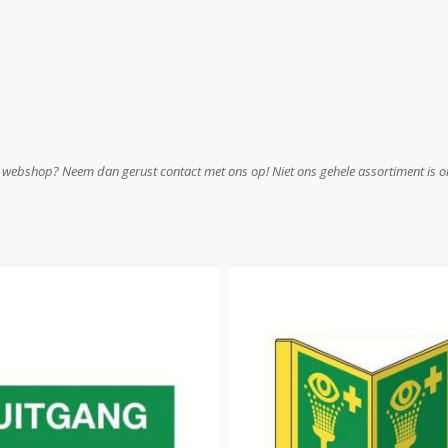
e webshop? Neem dan gerust contact met ons op! Niet ons gehele assortiment is on