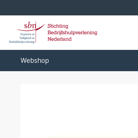
Webshop