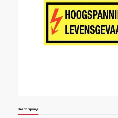
Beschrijving