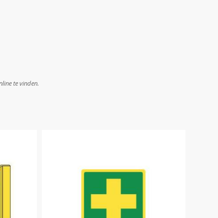
line te vinden.