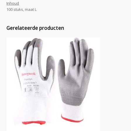
Inhoud
100 stuks, maat L
Gerelateerde producten