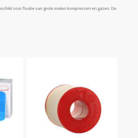
geschikt voor fixatie van grote maten kompressen en gazen. De