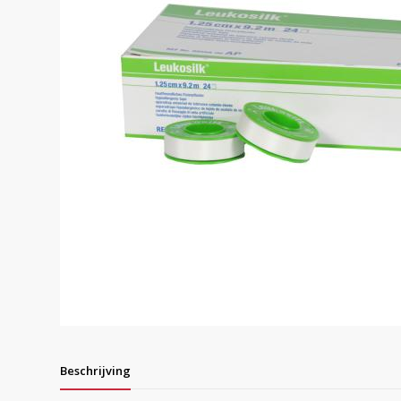
Beschrijving