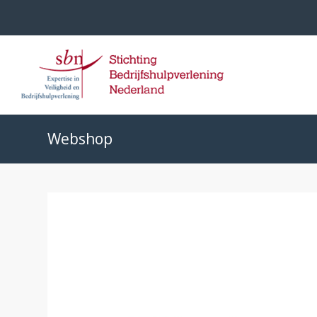
Webshop