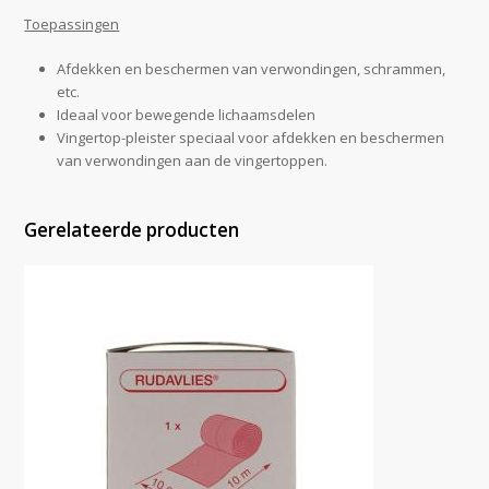
Toepassingen
Afdekken en beschermen van verwondingen, schrammen,
etc.
Ideaal voor bewegende lichaamsdelen
Vingertop-pleister speciaal voor afdekken en beschermen
van verwondingen aan de vingertoppen.
Gerelateerde producten