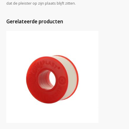
dat de pleister op zijn plaats blijft zitten.
Gerelateerde producten