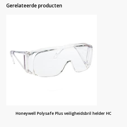
Gerelateerde producten
Honeywell Polysafe Plus veiligheidsbril helder HC