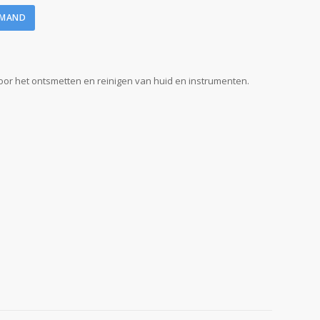
LMAND
oor het ontsmetten en reinigen van huid en instrumenten.