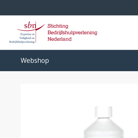
Webshop