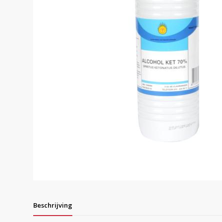
Beschrijving