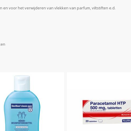
 en voor het verwijderen van vlekken van parfum, viltstiften e.d.
ken