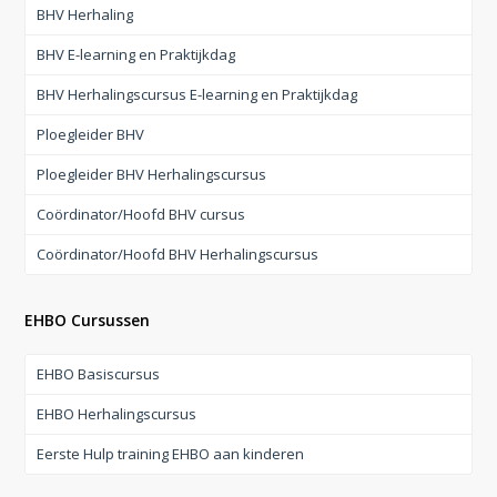
BHV Herhaling
BHV E-learning en Praktijkdag
BHV Herhalingscursus E-learning en Praktijkdag
Ploegleider BHV
Ploegleider BHV Herhalingscursus
Coördinator/Hoofd BHV cursus
Coördinator/Hoofd BHV Herhalingscursus
EHBO Cursussen
EHBO Basiscursus
EHBO Herhalingscursus
Eerste Hulp training EHBO aan kinderen