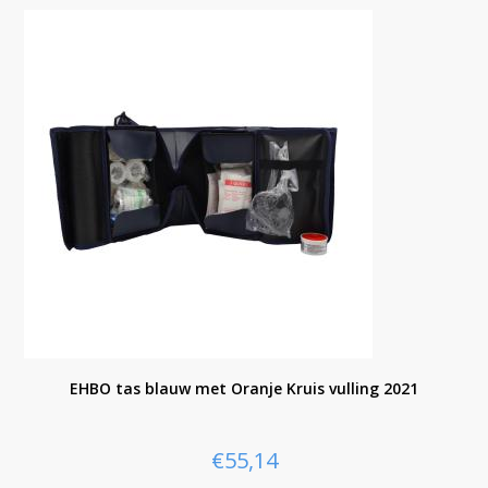
EHBO tas blauw met Oranje Kruis vulling 2021
€
55,14